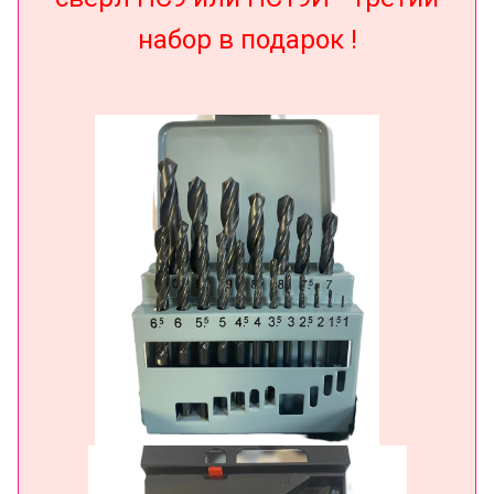
набор в подарок !