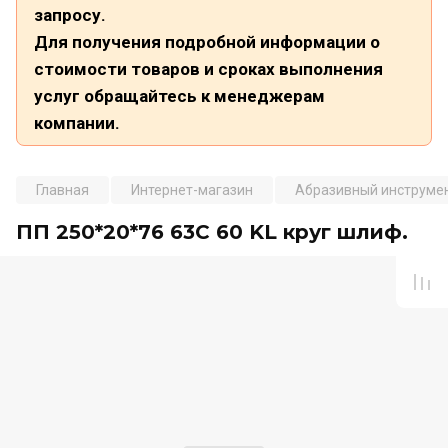
запросу.
Для получения подробной информации о
стоимости товаров и сроках выполнения
услуг обращайтесь к менеджерам
компании.
Главная
Интернет-магазин
Абразивный инструме
ПП 250*20*76 63С 60 KL круг шлиф.