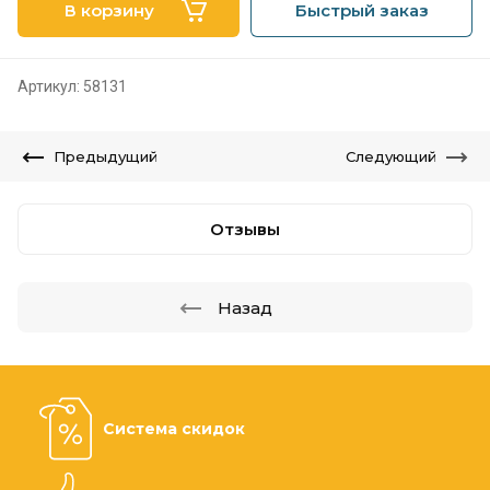
В корзину
Быстрый заказ
Артикул:
58131
Предыдущий
Следующий
Отзывы
Назад
Система скидок