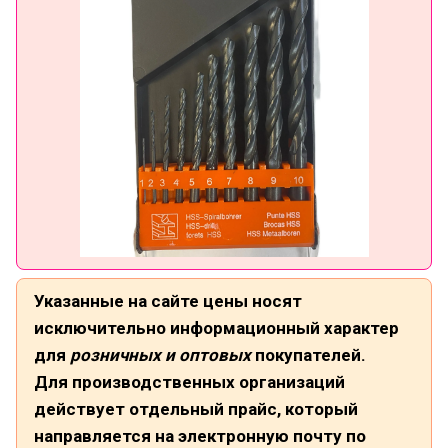
Указанные на сайте цены носят
исключительно информационный характер
для
розничных и оптовых
покупателей.
Для производственных организаций
действует отдельный прайс, который
направляется на электронную почту по