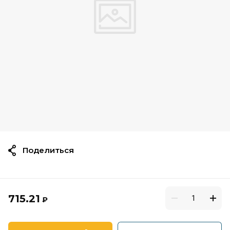
Поделиться
715.21
₽