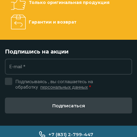
Только оригинальная продукция
Гарантии и возврат
Подпишись на акции
Подписываясь , вы соглашаетесь на
обработку
персональных данных
*
Подписаться
+7 (831) 2-799-447