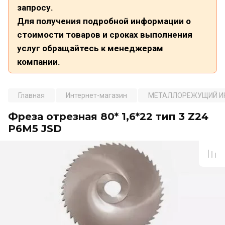
запросу.
Для получения подробной информации о
стоимости товаров и сроках выполнения
услуг обращайтесь к менеджерам
компании.
Главная
Интернет-магазин
МЕТАЛЛОРЕЖУЩИЙ И
Фреза отрезная 80* 1,6*22 тип 3 Z24
Р6М5 JSD