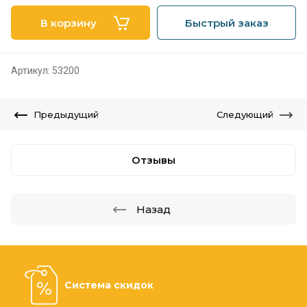
В корзину
Быстрый заказ
Артикул:
53200
Предыдущий
Следующий
Отзывы
Назад
Система скидок