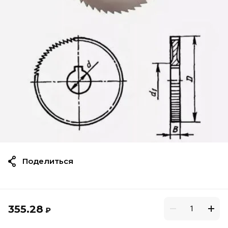
Поделиться
355.28
₽