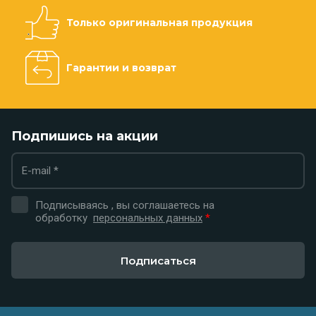
Только оригинальная продукция
Гарантии и возврат
Подпишись на акции
Подписываясь , вы соглашаетесь на
обработку
персональных данных
*
Подписаться