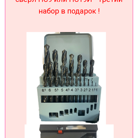
набор в подарок !