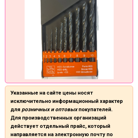
Указанные на сайте цены носят
исключительно информационный характер
для
розничных и оптовых
покупателей.
Для производственных организаций
действует отдельный прайс, который
направляется на электронную почту по