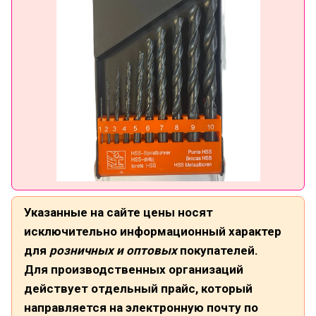
Указанные на сайте цены носят
исключительно информационный характер
для
розничных и оптовых
покупателей.
Для производственных организаций
действует отдельный прайс, который
направляется на электронную почту по