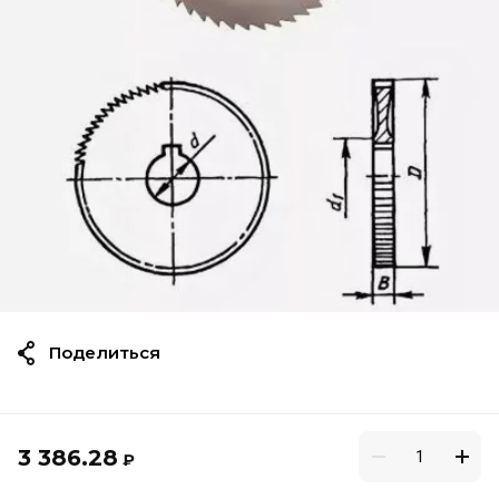
Поделиться
3 386.28
₽