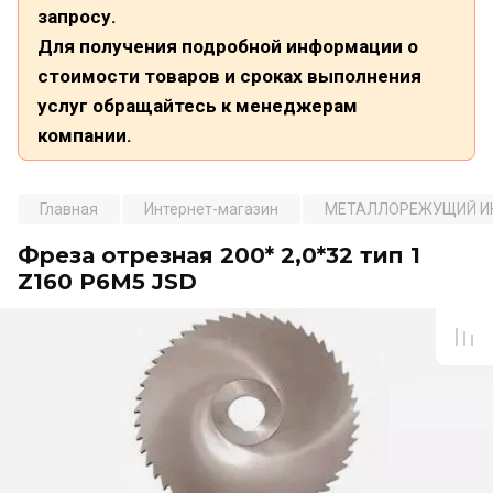
запросу.
Для получения подробной информации о
стоимости товаров и сроках выполнения
услуг обращайтесь к менеджерам
компании.
Главная
Интернет-магазин
МЕТАЛЛОРЕЖУЩИЙ И
Фреза отрезная 200* 2,0*32 тип 1
Z160 Р6М5 JSD