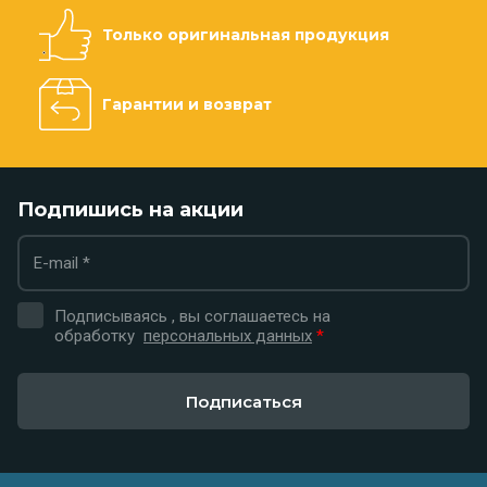
Только оригинальная продукция
Гарантии и возврат
Подпишись на акции
Подписываясь , вы соглашаетесь на
обработку
персональных данных
*
Подписаться