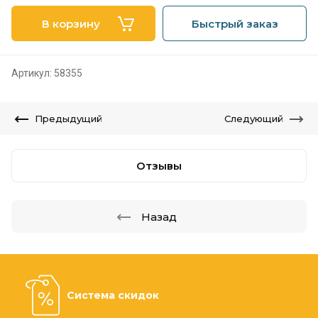
В корзину
Быстрый заказ
Артикул:
58355
Предыдущий
Следующий
Отзывы
Назад
Система скидок