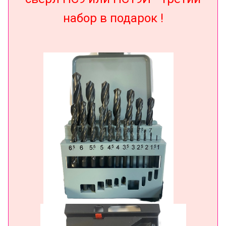
набор в подарок !