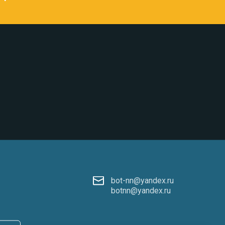
bot-nn@yandex.ru
botnn@yandex.ru