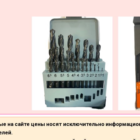
ые на сайте цены носят исключительно информацио
елей.