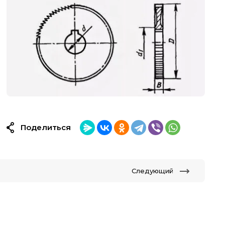
Поделиться
Следующий