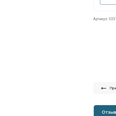
Артикул:
533
Пр
Отзы