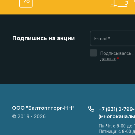
Подпишись на акции
Подписываясь ,
данных
*
ООО "Балтоптторг‑НН"
+7 (831) 2-799
© 2019 - 2026
(многоканаль
Пн-Чт: с 8-00 до 
Пятница: с 8-00 