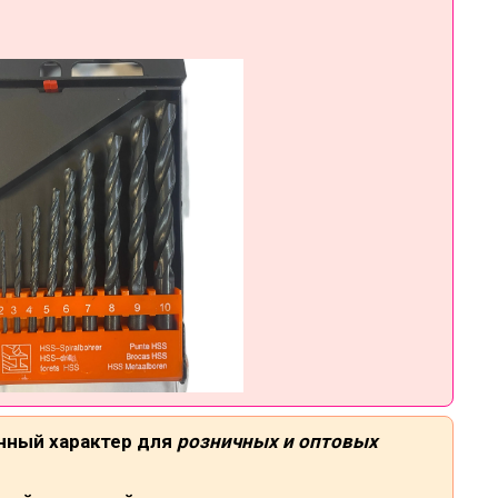
нный характер для
розничных и оптовых