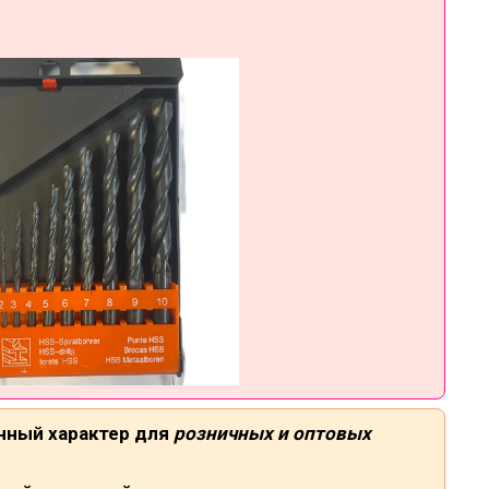
нный характер для
розничных и оптовых