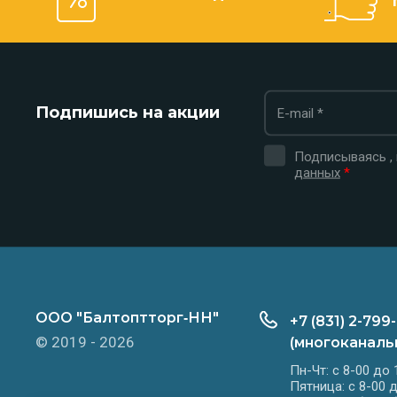
Подпишись на акции
Подписываясь ,
данных
*
ООО "Балтоптторг‑НН"
+7 (831) 2-799
© 2019 - 2026
(многоканаль
Пн-Чт: с 8-00 до 
Пятница: с 8-00 