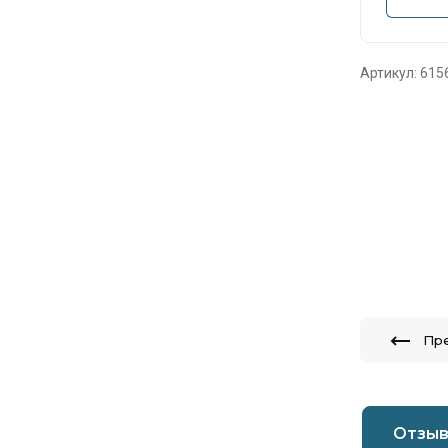
Артикул:
615
Пр
Отзы