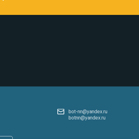
bot-nn@yandex.ru
botnn@yandex.ru