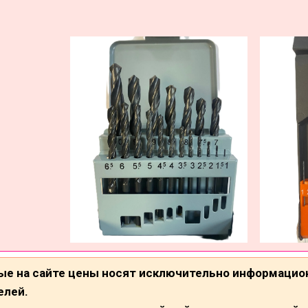
ые на сайте цены носят исключительно информацио
елей.