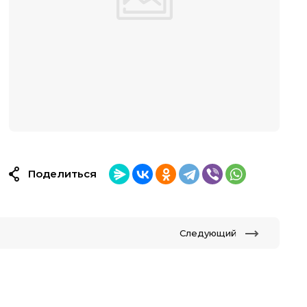
Поделиться
Следующий